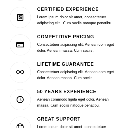
CERTIFIED EXPERIENCE
Lorem ipsum dolor sit amet, consectetuer
adipiscing elit. Cum sociis natoque penatibu.
COMPETITIVE PRICING
Consectetuer adipiscing elit. Aenean com eget
dolor. Aenean massa. Cum sociis.
LIFETIME GUARANTEE
Consectetuer adipiscing elit. Aenean com eget
dolor. Aenean massa. Cum sociis.
50 YEARS EXPERIENCE
Aenean commodo ligula eget dolor. Aenean
massa. Cum sociis natoque penatibu.
GREAT SUPPORT
Lorem ipsum dolor sit amet, consectetuer