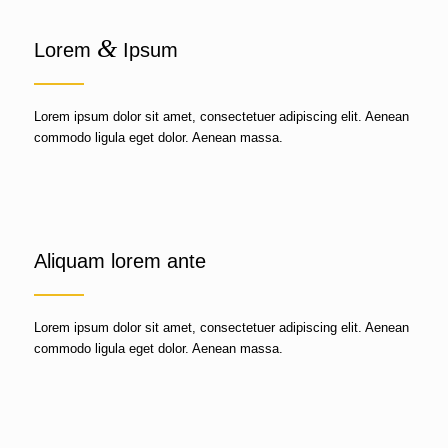
&
Lorem
Ipsum
Lorem ipsum dolor sit amet, consectetuer adipiscing elit. Aenean
commodo ligula eget dolor. Aenean massa.
Aliquam lorem ante
Lorem ipsum dolor sit amet, consectetuer adipiscing elit. Aenean
commodo ligula eget dolor. Aenean massa.