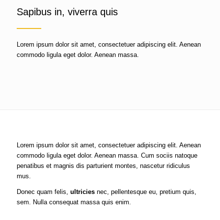
Sapibus in, viverra quis
Lorem ipsum dolor sit amet, consectetuer adipiscing elit. Aenean
commodo ligula eget dolor. Aenean massa.
Lorem ipsum dolor sit amet, consectetuer adipiscing elit. Aenean
commodo ligula eget dolor. Aenean massa. Cum sociis natoque
penatibus et magnis dis parturient montes, nascetur ridiculus
mus.
Donec quam felis,
ultricies
nec, pellentesque eu, pretium quis,
sem. Nulla consequat massa quis enim.