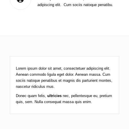
adipiscing elit. Cum sociis natoque penatibu.
Lorem ipsum dolor sit amet, consectetuer adipiscing elit.
Aenean commodo ligula eget dolor. Aenean massa. Cum
sociis natoque penatibus et magnis dis parturient montes,
nascetur ridiculus mus.
Donec quam felis,
ultricies
nec, pellentesque eu, pretium
quis, sem. Nulla consequat massa quis enim.